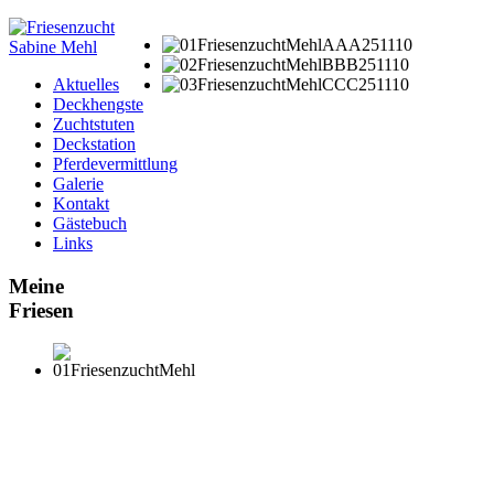
Aktuelles
Deckhengste
Zuchtstuten
Deckstation
Pferdevermittlung
Galerie
Kontakt
Gästebuch
Links
Meine
Friesen