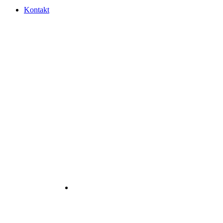
Kontakt