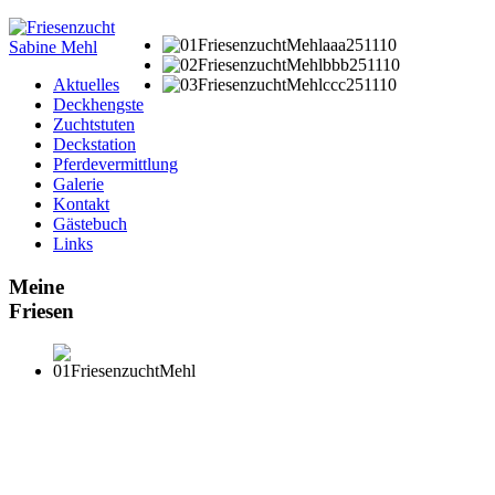
Aktuelles
Deckhengste
Zuchtstuten
Deckstation
Pferdevermittlung
Galerie
Kontakt
Gästebuch
Links
Meine
Friesen