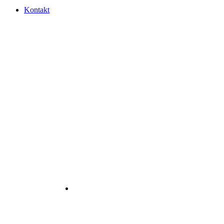
Kontakt